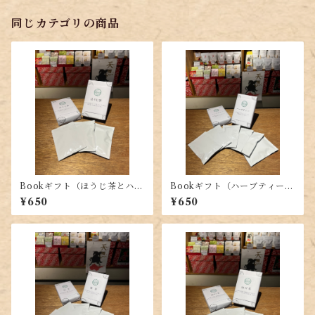
同じカテゴリの商品
Bookギフト（ほうじ茶とハー
Bookギフト（ハーブティーの
ブティーのセット）
セット）
¥650
¥650