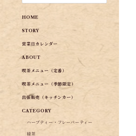
HOME
STORY
営業日カレンダー
ABOUT
喫茶メニュー（定番）
喫茶メニュー（季節限定）
出張販売（キッチンカー）
CATEGORY
ハーブティー・フレーバーティー
緑茶