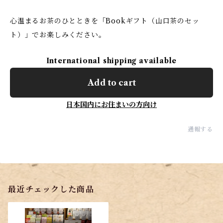
心温まるお茶のひとときを「Bookギフト（山口茶のセッ
ト）」でお楽しみください。
International shipping available
Add to cart
日本国内にお住まいの方向け
通報する
最近チェックした商品