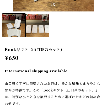
1
/2
Bookギフト（山口茶のセット）
¥650
International shipping available
山口県で丁寧に栽培されたお茶は、豊かな風味とまろやかな
甘みが特徴です。この「Bookギフト（山口茶のセット）」
は、特別なひとときを演出するために選ばれたお茶の詰め合
わせです。